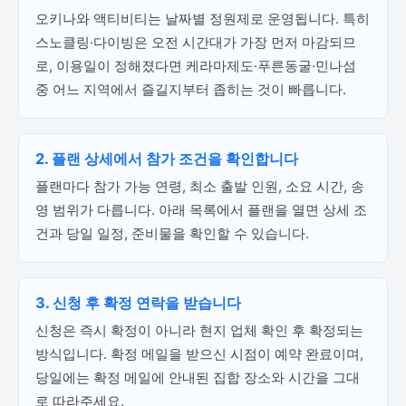
오키나와 액티비티는 날짜별 정원제로 운영됩니다. 특히
스노클링·다이빙은 오전 시간대가 가장 먼저 마감되므
로, 이용일이 정해졌다면 케라마제도·푸른동굴·민나섬
중 어느 지역에서 즐길지부터 좁히는 것이 빠릅니다.
2. 플랜 상세에서 참가 조건을 확인합니다
플랜마다 참가 가능 연령, 최소 출발 인원, 소요 시간, 송
영 범위가 다릅니다. 아래 목록에서 플랜을 열면 상세 조
건과 당일 일정, 준비물을 확인할 수 있습니다.
3. 신청 후 확정 연락을 받습니다
신청은 즉시 확정이 아니라 현지 업체 확인 후 확정되는
방식입니다. 확정 메일을 받으신 시점이 예약 완료이며,
당일에는 확정 메일에 안내된 집합 장소와 시간을 그대
로 따라주세요.