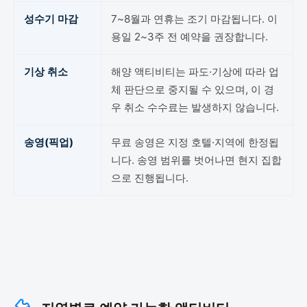
성수기 마감
7~8월과 연휴는 조기 마감됩니다. 이
용일 2~3주 전 예약을 권장합니다.
기상 취소
해양 액티비티는 파도·기상에 따라 업
체 판단으로 중지될 수 있으며, 이 경
우 취소 수수료는 발생하지 않습니다.
송영(픽업)
무료 송영은 지정 호텔·지역에 한정됩
니다. 송영 범위를 벗어나면 현지 집합
으로 진행됩니다.