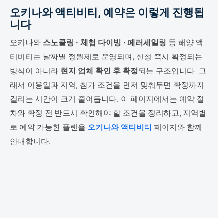
오키나와 액티비티, 예약은 이렇게 진행됩
니다
오키나와
스노클링 · 체험 다이빙 · 페러세일링
등 해양 액
티비티는 날짜별 정원제로 운영되며, 신청 즉시 확정되는
방식이 아니라
현지 업체 확인 후 확정
되는 구조입니다. 그
래서 이용일과 지역, 참가 조건을 먼저 맞춰두면 확정까지
걸리는 시간이 크게 줄어듭니다. 이 페이지에서는 예약 절
차와 확정 전 반드시 확인해야 할 조건을 정리하고, 지역별
로 예약 가능한 플랜을
오키나와 액티비티
페이지와 함께
안내합니다.