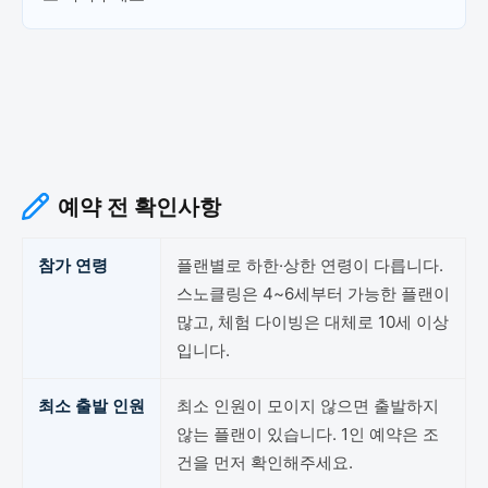
예약 전 확인사항
참가 연령
플랜별로 하한·상한 연령이 다릅니다.
스노클링은 4~6세부터 가능한 플랜이
많고, 체험 다이빙은 대체로 10세 이상
입니다.
최소 출발 인원
최소 인원이 모이지 않으면 출발하지
않는 플랜이 있습니다. 1인 예약은 조
건을 먼저 확인해주세요.