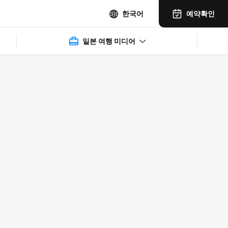
예약확인
한국어
일본 여행 미디어