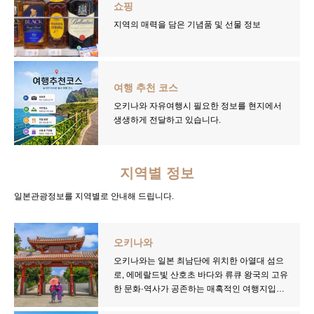
쇼핑
지역의 매력을 담은 기념품 및 선물 정보
여행 추천 코스
오키나와 자유여행시 필요한 정보를 현지에서
생생하게 전달하고 있습니다.
지역별 정보
일본관광정보를 지역별로 안내해 드립니다.
오키나와
오키나와는 일본 최남단에 위치한 아열대 섬으
로, 에메랄드빛 산호초 바다와 류큐 왕국의 고유
한 문화·역사가 공존하는 매혹적인 여행지입니
다. 나하 국제거리·슈리성을 중심으로 한 남부