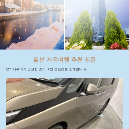
일본 자유여행 추천 상품
오박사투어가 엄선한 인기 여행 콘텐츠를 소개합니다.