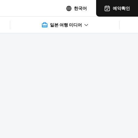
예약확인
한국어
일본 여행 미디어