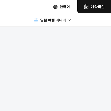
예약확인
한국어
일본 여행 미디어