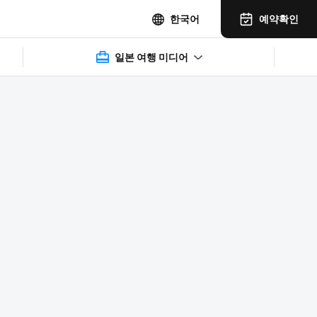
예약확인
한국어
일본 여행 미디어