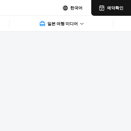
예약확인
한국어
일본 여행 미디어