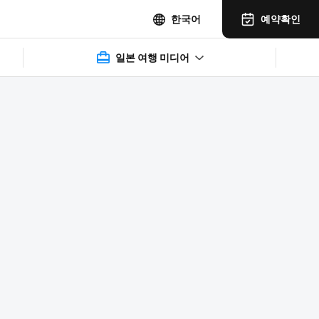
예약확인
한국어
일본 여행 미디어