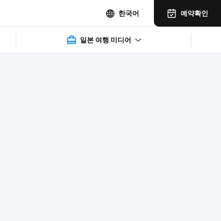
예약확인
한국어
일본 여행 미디어