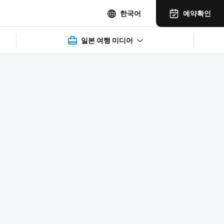
예약확인
한국어
일본 여행 미디어