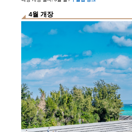
4월 개장