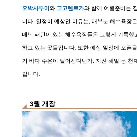
오박사투어
와
고고렌트카
와 함께 여행준비는 
니다. 일정이 예상인 이유는, 대부분 해수욕장은
매년 패턴이 있는 해수욕장들은 그렇게 기록했고
하고 있는 곳들입니다. 또한 예상 일정에 오픈을
기 바다 수온이 떨어진다던가, 지진 해일 등 
랍니다.
3월 개장