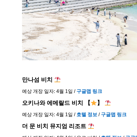
만나섬 비치
예상 개장 일자: 4월 1일 /
구글맵 링크
오키나와 에메랄드 비치
【
】
예상 개장 일자: 4월 1일 /
호텔 정보
/
구글맵 링크
더 문 비치 뮤지엄 리조트