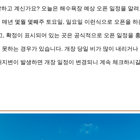
잘하고 계신가요? 오늘은 해수욕장 예상 오픈 일정을 알
 매년 몇월 몇째주 토요일, 일요일 이런식으로 오픈을 하
, 확정이 표시되어 있는 곳은 공식적으로 오픈 일정을 
 못하는 경우가 있습니다. 개장 당일 비가 많이 내리거나
천재지변이 발생하면 개장 일정이 변경되니 계속 체크하시길