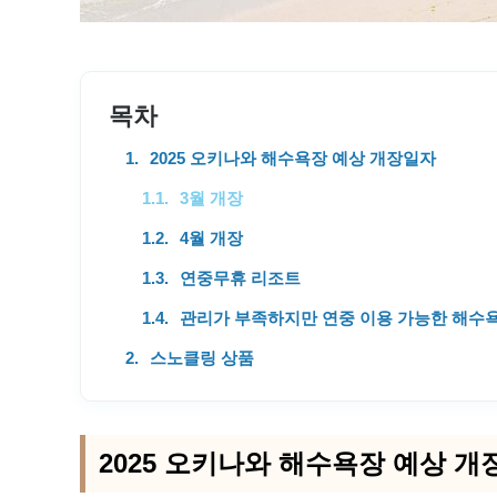
목차
2025 오키나와 해수욕장 예상 개장일자
3월 개장
4월 개장
연중무휴 리조트
관리가 부족하지만 연중 이용 가능한 해수
스노클링 상품
2025 오키나와 해수욕장 예상 