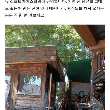
유 소프트아이스크림이 유명합니다. 지역 산 원유를 그대
로 활용해 만든 진한 맛이 매력이라, 후라노를 처음 오시는
분은 꼭 한 번 맛보세요.