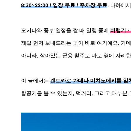
8:30~22:00 / 입장 무료 / 주차장 무료
, 나하에
오키나와 중부 일정을 짤 때 일행 중에
비행기・
제일 먼저 보내드리는 곳이 바로 여기예요. 가
아니라, 살아있는 군용 활주로 바로 옆에 자리한 
이 글에서는
렌트카로 가데나 미치노에키를 알
항공기를 볼 수 있는지, 먹거리, 그리고 대부분