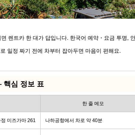
 렌트카 한 대가 답입니다. 한국어 예약・요금 투명, 
로 일정 짜기 전에 차부터 잡아두면 마음이 편해요.
 핵심 정보 표
한 줄 메모
 미즈가마 261
나하공항에서 차로 약 40분