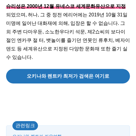
슈리성은 2000년 12월 유네스코 세계문화유산으로 지정
되었으며, 허나, 그 중 정전 에리어에는 2019년 10월 31일
미명에 일어난 대화재에 의해, 입장은 할 수 없습니다. 그
외 주변 다마우둔, 소노한우다키 석문, 제2쇼씨의 보다이
절인 엔카쿠 절 터, 뱃놀이를 즐기던 연못인 류후치, 베자이
덴도 등 세계유산으로 지정된 다양한 문화재 또한 즐기 실
수 있습니다.
오키나와 렌트카 최저가 검색은 여기로
관련링크