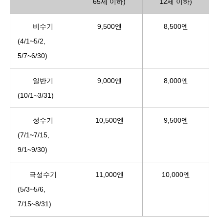
65세 이하)
12세 이하)
비수기
9,500엔
8,500엔
(4/1~5/2,
5/7~6/30)
일반기
9,000엔
8,000엔
(10/1~3/31)
성수기
10,500엔
9,500엔
(7/1~7/15,
9/1~9/30)
극성수기
11,000엔
10,000엔
(5/3~5/6,
7/15~8/31)