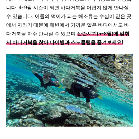
니다. 4~9월 시즌이 되면 바다거북을 어렵지 않게 만나실
수 있습니다. 이들의 먹이가 되는 해조류는 수심이 얕은 곳
에서 자라기 때문에 해변에서 가까운 얕은 바다에서도 바
다거북을 자주 만나실 수 있으며
산란시기(5~8월)에 맞춰
서 바다거북을 찾아 다이빙과 스노클링을 즐겨보세요!