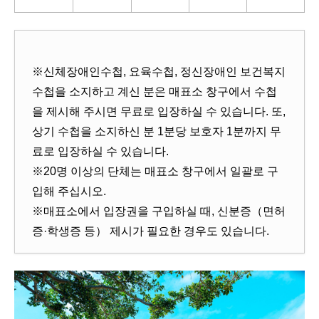
※신체장애인수첩, 요육수첩, 정신장애인 보건복지
수첩을 소지하고 계신 분은 매표소 창구에서 수첩
을 제시해 주시면 무료로 입장하실 수 있습니다. 또,
상기 수첩을 소지하신 분 1분당 보호자 1분까지 무
료로 입장하실 수 있습니다.
※20명 이상의 단체는 매표소 창구에서 일괄로 구
입해 주십시오.
※매표소에서 입장권을 구입하실 때, 신분증（면허
증·학생증 등） 제시가 필요한 경우도 있습니다.