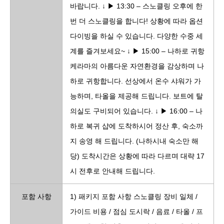
바랍니다. ↓ ▶ 13:30 – 스노클링 오후에 한
번 더 스노클링을 합니다! 상황에 따라 옵션
다이빙을 하실 수 있습니다. 다양한 수중 세
계를 즐겨보세요~ ↓ ▶ 15:00 – 나하로 귀항
케라마의 아름다운 자연환경을 감상하며 나
하로 귀항합니다. 선상에서 온수 샤워가 가
능하며, 타올을 제공해 드립니다. 보트에 탈
의실도 구비되어 있습니다. ↓ ▶ 16:00 – 나
하로 복귀 샵에 도착하시어 정산 후, 숙소까
지 송영 해 드립니다. (나하시내 숙소만 해
당) 도착시간은 상황에 따라 다르며 대략 17
시 전후로 안내해 드립니다.
포함 사항
1) 패키지 포함 사항 스노클링 장비 일체 /
가이드 비용 / 점심 도시락 / 음료 / 타올 / 프