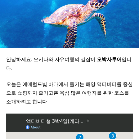
안녕하세요. 오키나와 자유여행의 길잡이
오박사투어
입니
다.
오늘은 에메럴드빛 바다에서 즐기는 해양 액티비티를 중심
으로 쇼핑까지 즐기고픈 욕심 많은 여행자를 위한 코스를
소개하려고 합니다.