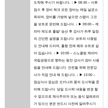
도착해 주시기 바랍니다. ↓ ▶ 08:30 – 서류
접수 후 장비 체크 모든 장비는 매일 살균소
독되며, 장비를 가방에 넣으면 스탭이 그것
을 보트로 운반해 드립니다. ↓ ▶ 09:00 – 케
라마 제도로 출발! 승선 후 강사가 하루 일정
의 간단한 설명을 드립니다. 보트의 사용법
도 안내해 드리며, 출항 전에 웨트 슈트로 갈
아 입습니다. ↓ ▶ 10:00 – 스노클링 케라마
국립공원으로 향하는 동안 강사가 장비 사용
법을 안내해 드립니다. 안전을 위해 전문강
사가 직접 안내 해 드립니다. ↓ ▶ 13:00 –
점심식사 점심은 오키나와 풍의 도시락을 준
비해 드립니다. 당일 도시락 내용을 변경 할
수 없으므로 채식주의자 또는 음식 알레르리
가 있으신 분은 반드시 사전에 알려주시기