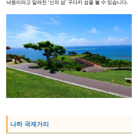
낙원이라고 알려진 ‘신의 섬’ 구다카 섬을 볼 수 있습니다.
나하 국제거리