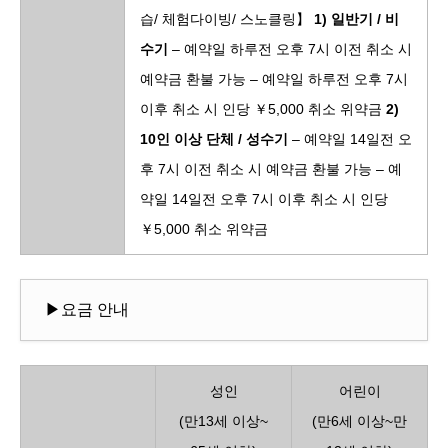
습/ 체험다이빙/ 스노클링】
1) 일반기 / 비
수기
– 예약일 하루전 오후 7시 이전 취소 시
예약금 환불 가능 – 예약일 하루전 오후 7시
이후 취소 시 인당 ￥5,000 취소 위약금
2)
10인 이상 단체 / 성수기
– 예약일 14일전 오
후 7시 이전 취소 시 예약금 환불 가능 – 예
약일 14일전 오후 7시 이후 취소 시 인당
￥5,000 취소 위약금
▶요금 안내
성인
어린이
(만13세 이상~
(만6세 이상~만