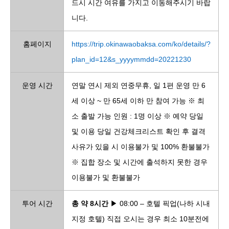
드시 시간 여유를 가지고 이동해주시기 바랍
니다.
홈페이지
https://trip.okinawaobaksa.com/ko/details/?
plan_id=12&s_yyyymmdd=20221230
운영 시간
연말 연시 제외 연중무휴, 일 1편 운영 만 6
세 이상 ~ 만 65세 이하 만 참여 가능 ※ 최
소 출발 가능 인원 : 1명 이상 ※ 예약 당일
및 이용 당일 건강체크리스트 확인 후 결격
사유가 있을 시 이용불가 및 100% 환불불가
※ 집합 장소 및 시간에 출석하지 못한 경우
이용불가 및 환불불가
투어 시간
총 약 8시간
▶ 08:00 – 호텔 픽업(나하 시내
지정 호텔) 직접 오시는 경우 최소 10분전에