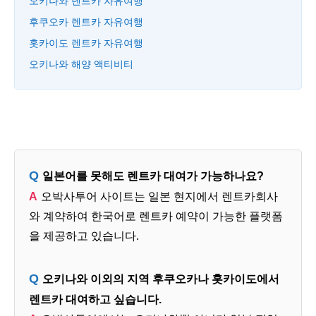
오키나와 렌트카 자유여행
후쿠오카 렌트카 자유여행
홋카이도 렌트카 자유여행
오키나와 해양 액티비티
일본어를 못해도 렌트카 대여가 가능하나요?
오박사투어 사이트는 일본 현지에서 렌트카회사
와 계약하여 한국어로 렌트카 예약이 가능한 플랫폼
을 제공하고 있습니다.
오키나와 이외의 지역 후쿠오카나 홋카이도에서
렌트카 대여하고 싶습니다.