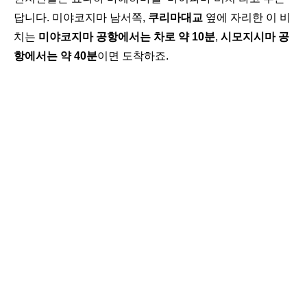
답니다.
미야코지마 남서쪽,
쿠리마대교
옆에 자리한 이 비
치는
미야코지마 공항에서는 차로 약 10분
,
시모지시마 공
항에서는 약 40분
이면 도착하죠.