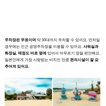
주차장은 무료이며
약 30대까지 주차할 수 있어요. 만차일
경우에는 인근 공영주차장을 이용할 수 있어요.
샤워실과
화장실, 매점도 바로 옆에
있어서 머무르기 정말 편안해요.
일본인에게 가장 사랑받는 비치인 만큼
편의시설이 잘 갖
추어져 있어요
.