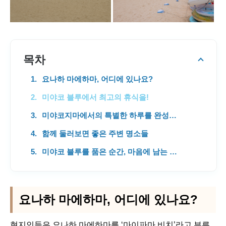
목차
요나하 마에하마, 어디에 있나요?
미야코 블루에서 최고의 휴식을!
미야코지마에서의 특별한 하루를 완성하는 액티비티
함께 둘러보면 좋은 주변 명소들
미야코 블루를 품은 순간, 마음에 남는 여행
요나하 마에하마, 어디에 있나요?
현지인들은 요나하 마에하마를 ‘마이파마 비치’라고 부른