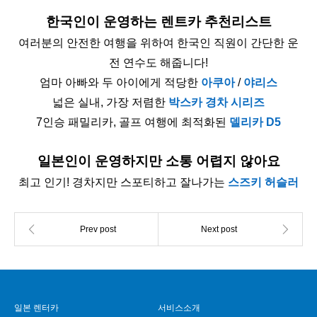
한국인이 운영하는 렌트카 추천리스트
여러분의 안전한 여행을 위하여 한국인 직원이 간단한 운
전 연수도 해줍니다!
엄마 아빠와 두 아이에게 적당한
아쿠아
/
야리스
넓은 실내, 가장 저렴한
박스카 경차 시리즈
7인승 패밀리카, 골프 여행에 최적화된
델리카 D5
일본인이 운영하지만 소통 어렵지 않아요
최고 인기! 경차지만 스포티하고 잘나가는
스즈키 허슬러
일본 렌터카
서비스소개