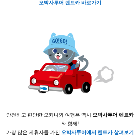
오박사투어 렌트카 바로가기
안전하고 편안한 오키나와 여행은 역시
오박사투어 렌트카
와 함께!
가장 많은 제휴사를 가진
오박사투어에서 렌트카 살펴보기