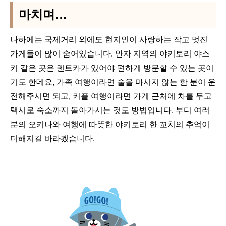
마치며…
나하에는 국제거리 외에도 현지인이 사랑하는 작고 멋진
가게들이 많이 숨어있습니다. 안자 지역의 야키토리 야스
키 같은 곳은 렌트카가 있어야 편하게 방문할 수 있는 곳이
기도 한데요, 가족 여행이라면 술을 마시지 않는 한 분이 운
전해주시면 되고, 커플 여행이라면 가게 근처에 차를 두고
택시로 숙소까지 돌아가시는 것도 방법입니다. 부디 여러
분의 오키나와 여행에 따뜻한 야키토리 한 꼬치의 추억이
더해지길 바라겠습니다.