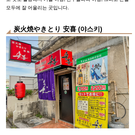
모두에 잘 어울리는 곳입니다.
炭火焼やきとり 安喜 (야스키)