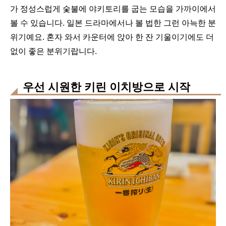
가 정성스럽게 숯불에 야키토리를 굽는 모습을 가까이에서
볼 수 있습니다. 일본 드라마에서나 볼 법한 그런 아늑한 분
위기예요. 혼자 와서 카운터에 앉아 한 잔 기울이기에도 더
없이 좋은 분위기랍니다.
우선 시원한 키린 이치방으로 시작