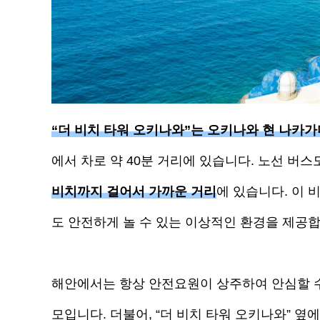
“더 비치 타워 오키나와”는 오키나와 현 나카
에서 차로 약 40분 거리에 있습니다. 노선 버
비치까지 걸어서 가까운 거리
에 있습니다. 이
도 안전하게 놀 수 있는 이상적인 환경을 제공합
해안에서는 항상 안전요원이 상주하여 안심할 수
모입니다. 더불어, “더 비치 타워 오키나와” 옆에는 