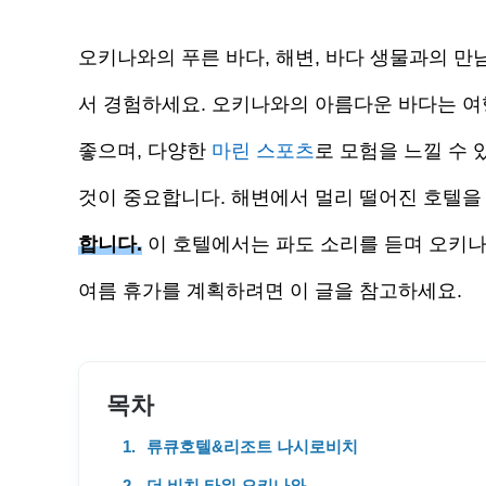
오키나와의 푸른 바다, 해변, 바다 생물과의 만
서 경험하세요. 오키나와의 아름다운 바다는 
좋으며, 다양한
마린 스포츠
로 모험을 느낄 수
것이 중요합니다. 해변에서 멀리 떨어진 호텔을
합니다.
이 호텔에서는 파도 소리를 듣며 오키나
여름 휴가를 계획하려면 이 글을 참고하세요.
목차
류큐호텔&리조트 나시로비치
더 비치 타워 오키나와