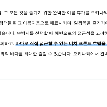
남, 그 모든 것을 즐기기 위한 완벽한 여름 휴가를 오키나
여행객들을 그 아름다움으로 매료시키며, 일광욕을 즐기기
 있습니다. 숙박지를 선택할 때 해변으로의 접근성을 고려
 피하고,
바다로 직접 접근할 수 있는 비치 프론트 호텔을
와의 바다를 최대한 즐길 수 있습니다. 오키나와에서 완