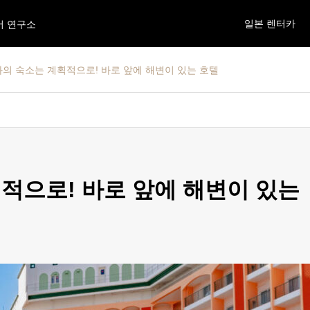
일본 렌터카
어 연구소
의 숙소는 계획적으로! 바로 앞에 해변이 있는 호텔
적으로! 바로 앞에 해변이 있는