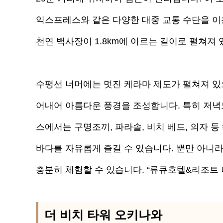
익스프레스와 같은 다양한 대중 교통 수단을 이
천연 백사장이 1.8km에 이르는 길이로 펼쳐져 
수평선 너머에는 멋진 케라마 제도가 펼쳐져 있
어내어 아름다운 풍경을 조성합니다. 특히 저녁노
스에서는 구명조끼, 파라솔, 비치 베드, 의자 
바다를 자유롭게 즐길 수 있습니다. 뿐만 아니
충분히 체험할 수 있습니다. “류큐호텔&리조트
더 비치 타워 오키나와