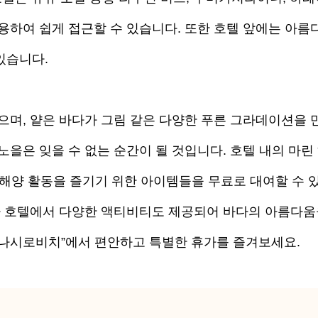
용하여 쉽게 접근할 수 있습니다. 또한 호텔 앞에는 아름
있습니다.
으며, 얕은 바다가 그림 같은 다양한 푸른 그라데이션을 
을은 잊을 수 없는 순간이 될 것입니다. 호텔 내의 마린
등 해양 활동을 즐기기 위한 아이템들을 무료로 대여할 수 
라 호텔에서 다양한 액티비티도 제공되어 바다의 아름다
 나시로비치”에서 편안하고 특별한 휴가를 즐겨보세요.