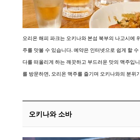
오리온 해피 파크는 오키나와 본섬 북부의 나고시에 위치
주를 맛볼 수 있습니다. 예약은 인터넷으로 쉽게 할 
다를 떠올리게 하는 깨끗하고 부드러운 맛의 맥주입니다
를 방문하면, 오리온 맥주를 즐기며 오키나와의 분위
오키나와
소바