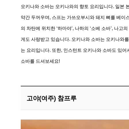
오키나와 소바는 오키나와의 향토 요리입니다. 일본 
약간 두꺼우며, 스프는 가쓰오부시와 돼지 뼈를 베이스
의 차탄에 위치한 ‘하마야’, 나하의 ‘소베 소바’, 나
게도 사랑받고 있습니다. 오키나와 소바는 오키나와를
는 요리입니다. 또한, 인스턴트 오키나와 소바도 있어
소바를 드셔보세요!
고야(여주) 참프루