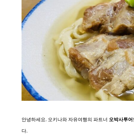
안녕하세요. 오키나와 자유여행의 파트너
오박사투어
다.