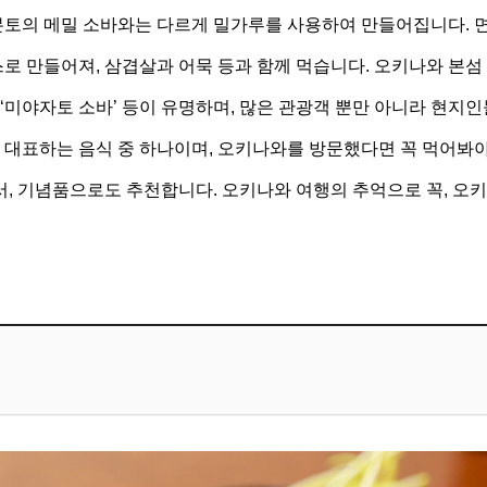
본토의 메밀 소바와는 다르게 밀가루를 사용하여 만들어집니다. 
로 만들어져, 삼겹살과 어묵 등과 함께 먹습니다. 오키나와 본섬
고의 ‘미야자토 소바’ 등이 유명하며, 많은 관광객 뿐만 아니라 현지
 대표하는 음식 중 하나이며, 오키나와를 방문했다면 꼭 먹어봐야
서, 기념품으로도 추천합니다. 오키나와 여행의 추억으로 꼭, 오