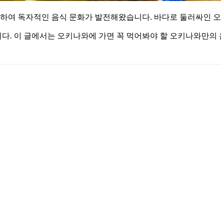
하여 독자적인 음식 문화가 발전해왔습니다. 바다로 둘러싸인 
다. 이 글에서는 오키나와에 가면 꼭 먹어봐야 할 오키나와만의