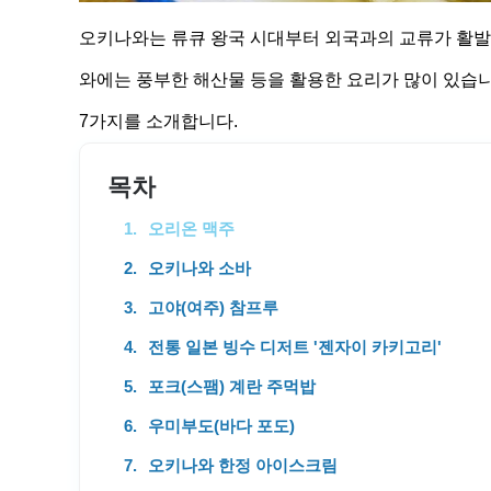
오키나와는 류큐 왕국 시대부터 외국과의 교류가 활발
와에는 풍부한 해산물 등을 활용한 요리가 많이 있습니
7가지를 소개합니다.
목차
오리온 맥주
오키나와 소바
고야(여주) 참프루
전통 일본 빙수 디저트 '젠자이 카키고리'
포크(스팸) 계란 주먹밥
우미부도(바다 포도)
오키나와 한정 아이스크림