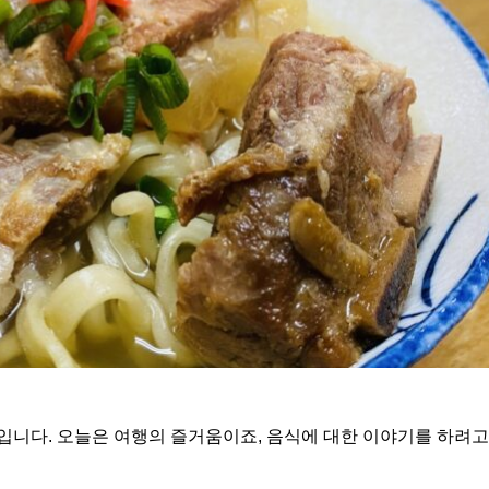
입니다. 오늘은 여행의 즐거움이죠, 음식에 대한 이야기를 하려고