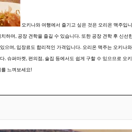
오키나와 여행에서 즐기고 싶은 것은 오리온 맥주입니
하며, 공장 견학을 즐길 수 있습니다. 또한 공장 견학 후 신선한
수 있으며, 입장료도 합리적인 가격입니다. 오리온 맥주는 오키나와
. 슈퍼마켓, 편의점, 술집 등에서도 쉽게 구할 수 있으므로 오
기를 느껴보세요!