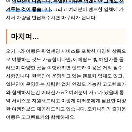
면
영수증이 나옵니다. 특별한 이슈는 없겠지만 그래도 챙
겨두는 것이 좋습니다.
그리고 여러분이 렌트한 업체에 가
셔서 차량을 반납해주시면 마무리가 됩니다!
마치며…
오키나와 여행은 픽업샌딩 서비스를 포함한 다양한 상품으
로 여행하는 것도 가능합니다만, 에메랄드 빛 해안가를 둘
러보며 다양한 곳을 여행하려면 렌트카 이용은 거의 필수
사항입니다. 한국인이 운영하고 있는 렌트카 업체도 있고,
일본인이 운영하는 저렴한 업체 연결도 가능한 고고렌트카
와 함께하시는건 어떠신가요? 여러분이 사고가 났을때 통
역 서비스도 지원해드리고 이렇게 여러분에게 필요한 다양
한 여행정보도 제공해드리고 있습니다. 오키나와의 즐거운
여행은 고고렌트카와 함께하세요.