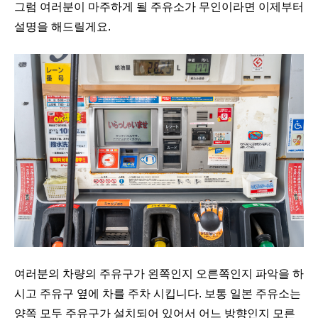
그럼 여러분이 마주하게 될 주유소가 무인이라면 이제부터
설명을 해드릴게요.
여러분의 차량의 주유구가 왼쪽인지 오른쪽인지 파악을 하
시고 주유구 옆에 차를 주차 시킵니다. 보통 일본 주유소는
양쪽 모두 주유구가 설치되어 있어서 어느 방향인지 모른