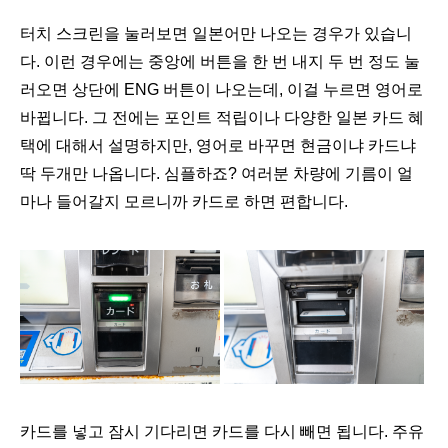
터치 스크린을 눌러보면 일본어만 나오는 경우가 있습니
다. 이런 경우에는 중앙에 버튼을 한 번 내지 두 번 정도 눌
러오면 상단에 ENG 버튼이 나오는데, 이걸 누르면 영어로
바뀝니다. 그 전에는 포인트 적립이나 다양한 일본 카드 혜
택에 대해서 설명하지만, 영어로 바꾸면 현금이냐 카드냐
딱 두개만 나옵니다. 심플하죠? 여러분 차량에 기름이 얼
마나 들어갈지 모르니까 카드로 하면 편합니다.
카드를 넣고 잠시 기다리면 카드를 다시 빼면 됩니다. 주유