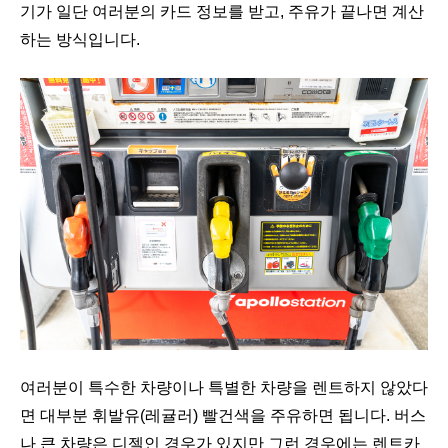
기가 일단 여러분의 카드 정보를 받고, 주유가 끝나면 계산
하는 방식입니다.
여러분이 특수한 차량이나 특별한 차량을 렌트하지 않았다
면 대부분 휘발유(레귤러) 빨건색을 주유하면 됩니다. 버스
나 큰 차량은 디젤인 경우가 있지만 그런 경우에는 렌트카