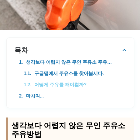
목차
생각보다 어렵지 않은 무인 주유소 주유방법
구글맵에서 주유소를 찾아봅시다.
어떻게 주유를 해야할까?
마치며...
생각보다 어렵지 않은 무인 주유소
주유방법