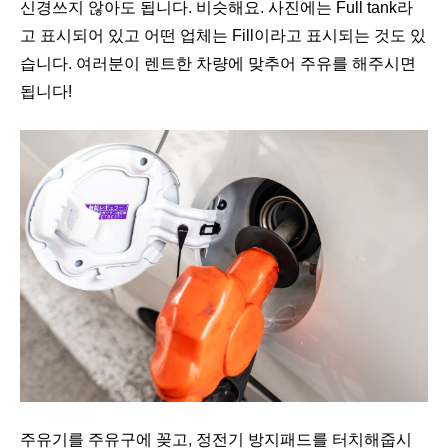
신경쓰지 않아도 됩니다. 비슷해요. 사진에는 Full tank라
고 표시되어 있고 어떤 업체는 Fill이라고 표시되는 것도 있
습니다. 여러분이 렌트한 차량에 맞추어 주유를 해주시면
됩니다!
주유기를 주유구에 꽂고, 정전기 방지패드를 터치해줍시