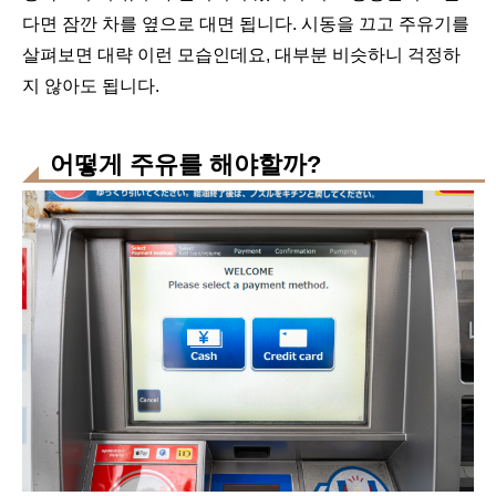
다면 잠깐 차를 옆으로 대면 됩니다. 시동을 끄고 주유기를
살펴보면 대략 이런 모습인데요, 대부분 비슷하니 걱정하
지 않아도 됩니다.
어떻게 주유를 해야할까?