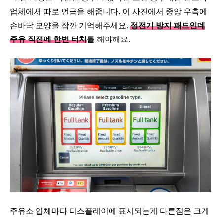
업체에서 따로 언급을 해줍니다. 이 사진에서 중앙 우측에
손바닥 모양을 잠깐 기억해주세요.
정전기 방지 패드인데
주유 직전에 한번 터치
를 해야해요.
주유소 업체마다 디스플레이에 표시되는게 다른점은 크게