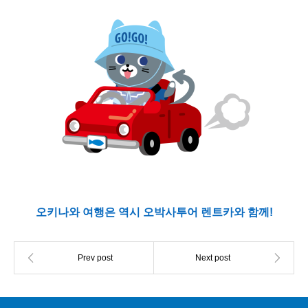
오키나와 여행은 역시 오박사투어 렌트카와 함께!