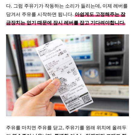
다. 그럼 주유기가 작동하는 소리가 들리는데, 이제 레버를
당겨서 주유를 시작하면 됩니다.
아쉽게도 고정해주는 잠
금장치는 없기 때문에 잠시 레버를 잡고 기다려야합니다.
주유를 마치면 주유를 닫고, 주유기를 원래 위치에 올려두