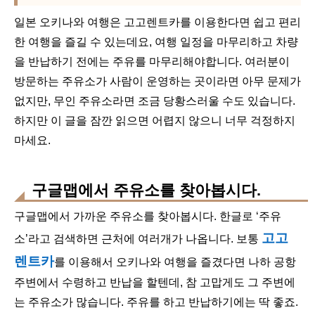
일본 오키나와 여행은 고고렌트카를 이용한다면 쉽고 편리
한 여행을 즐길 수 있는데요, 여행 일정을 마무리하고 차량
을 반납하기 전에는 주유를 마무리해야합니다. 여러분이
방문하는 주유소가 사람이 운영하는 곳이라면 아무 문제가
없지만, 무인 주유소라면 조금 당황스러울 수도 있습니다.
하지만 이 글을 잠깐 읽으면 어렵지 않으니 너무 걱정하지
마세요.
구글맵에서 주유소를 찾아봅시다.
구글맵에서 가까운 주유소를 찾아봅시다. 한글로 ‘주유
고고
소’라고 검색하면 근처에 여러개가 나옵니다. 보통
렌트카
를 이용해서 오키나와 여행을 즐겼다면 나하 공항
주변에서 수령하고 반납을 할텐데, 참 고맙게도 그 주변에
는 주유소가 많습니다. 주유를 하고 반납하기에는 딱 좋죠.