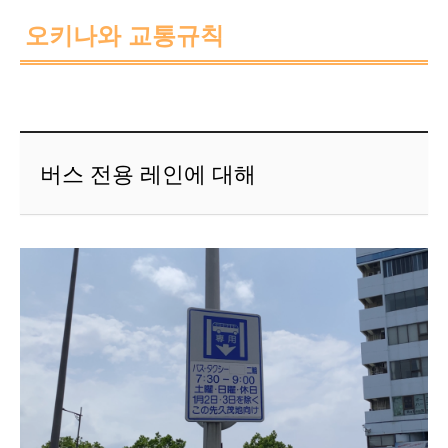
오키나와 교통규칙
버스 전용 레인에 대해