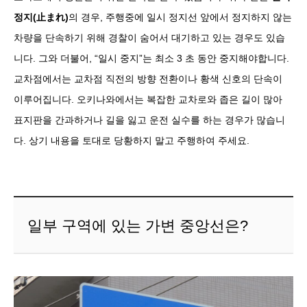
정지(止まれ)
의 경우, 주행중에 일시 정지선 앞에서 정지하지 않는
차량을 단속하기 위해 경찰이 숨어서 대기하고 있는 경우도 있습
니다. 그와 더불어, “일시 중지”는 최소 3 초 동안 중지해야합니다.
교차점에서는 교차점 직전의 방향 전환이나 황색 신호의 단속이
이루어집니다. 오키나와에서는 복잡한 교차로와 좁은 길이 많아
표지판을 간과하거나 길을 잃고 운전 실수를 하는 경우가 많습니
다. 상기 내용을 토대로 당황하지 말고 주행하여 주세요.
일부 구역에 있는 가변 중앙선은?