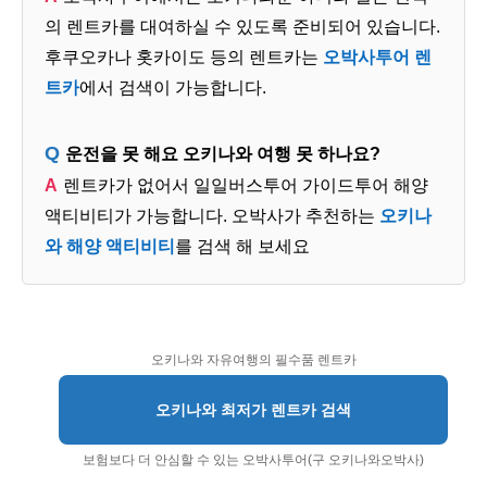
의 렌트카를 대여하실 수 있도록 준비되어 있습니다.
후쿠오카나 홋카이도 등의 렌트카는
오박사투어 렌
트카
에서 검색이 가능합니다.
운전을 못 해요 오키나와 여행 못 하나요?
렌트카가 없어서 일일버스투어 가이드투어 해양
액티비티가 가능합니다. 오박사가 추천하는
오키나
와 해양 액티비티
를 검색 해 보세요
오키나와 자유여행의 필수품 렌트카
오키나와 최저가 렌트카 검색
보험보다 더 안심할 수 있는 오박사투어(구 오키나와오박사)