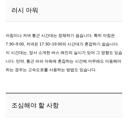
러시 아워
아침이나 저녁 통근 시간대는 정체하기 쉽습니다. 특히 아침은
7:30~9:00, 저녁은 17:30~19:00의 시간대가 혼잡하기 쉽습니다.
이 시간대는, 앞서 소개한 버스 레인의 실시가 있어 그 영향도 있습
니다. 만약, 통근 러쉬 아워에 혼잡하는 시간에 아무래도 이동해야
하는 경우는 고속도로를 사용하는 방법도 있습니다.
조심해야 할 사항