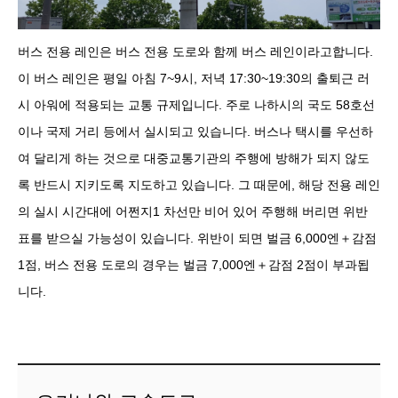
버스 전용 레인은 버스 전용 도로와 함께 버스 레인이라고합니다.
이 버스 레인은 평일 아침 7~9시, 저녁 17:30~19:30의 출퇴근 러
시 아워에 적용되는 교통 규제입니다. 주로 나하시의 국도 58호선
이나 국제 거리 등에서 실시되고 있습니다. 버스나 택시를 우선하
여 달리게 하는 것으로 대중교통기관의 주행에 방해가 되지 않도
록 반드시 지키도록 지도하고 있습니다. 그 때문에, 해당 전용 레인
의 실시 시간대에 어쩐지1 차선만 비어 있어 주행해 버리면 위반
표를 받으실 가능성이 있습니다. 위반이 되면 벌금 6,000엔＋감점
1점, 버스 전용 도로의 경우는 벌금 7,000엔＋감점 2점이 부과됩
니다.