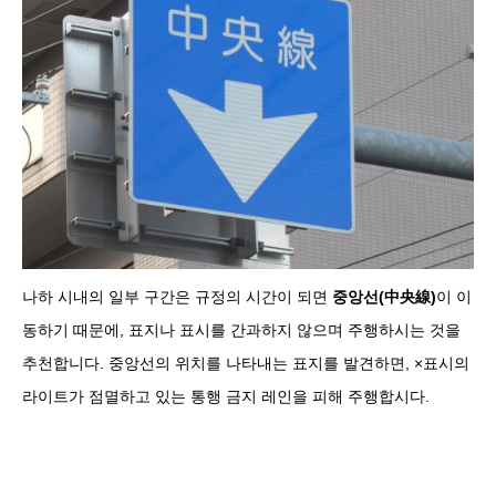
나하 시내의 일부 구간은 규정의 시간이 되면
중앙선(中央線)
이 이
동하기 때문에, 표지나 표시를 간과하지 않으며 주행하시는 것을
추천합니다. 중앙선의 위치를 ​​나타내는 표지를 발견하면, ×표시의
라이트가 점멸하고 있는 통행 금지 레인을 피해 주행합시다.