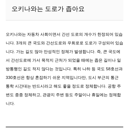
오키나와는 도로가 좁아요
오키나와는 자동차 사회이면서 간선 도로의 개수가 한정되어 있습
니다. 3개의 큰 국도와 간선도로와 우회로로 도로가 구성되어 있습
니다. 가는 길도 많아 만성적인 정체가 발생합니다. 즉, 큰 국도에
서 간선도로에 가서 목적지 근처가 되었을 때에는 좁은 길이나 일
방통행인 길도 적지 않다는 것입니다. 특히 나하 등 국도 58호선과
330호선은 항상 혼잡하기 쉬운 지역입니다만, 도시 부근의 통근
통학 시간대는 반드시라고 해도 좋을 정도로 정체합니다. 공항 주
변도 종종 정체하고, 관광지 주변 등도 주말이나 휴일에는 정체합
니다.