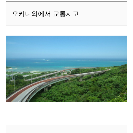
오키나와에서 교통사고