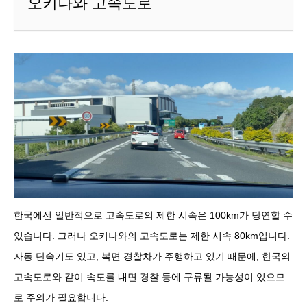
오키나와 고속도로
한국에선 일반적으로 고속도로의 제한 시속은 100km가 당연할 수
있습니다. 그러나 오키나와의 고속도로는 제한 시속 80km입니다.
자동 단속기도 있고, 복면 경찰차가 주행하고 있기 때문에, 한국의
고속도로와 같이 속도를 내면 경찰 등에 구류될 가능성이 있으므
로 주의가 필요합니다.