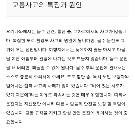
교통사고의 특징과 원인
오키나와에서는 음주 관련, 횡단 중, 교차로에서의 사고가 많습니
다. 복잡한 도로 환경도 사고의 원인이 됩니다만, 음주 운전도 그
뒤에 오는 원인입니다. 여행지에서는 늦게까지 술을 마시고 다음
날 이른 아침부터 관광에 나가는 것도 드물지 않습니다. 음주 운전
을 해 버리면, 되돌릴 수 없게 됩니다. 음주 후의 운전에 관해서는
스스로 충분히 주의하여 주세요. 도로 횡단 중, 특히 노인 보행자와
일어나는 접촉 사고의 사례가 많이 있습니다. “비어 있는 차로가
있기 때문에”라는 이유로 과속하는 것은 매우 위험합니다. 따라서
운전자는 자신뿐만 아니라 다른 사람들의 안전을 보장 할 책임이
있습니다. 교통 규칙을 지키고 항상 안전 운전에 유의하는 것이 중
요합니다.