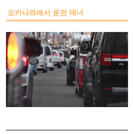
오키나와에서 운전 매너