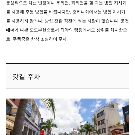
통상적으로 차선 변경이나 우회전, 좌회전을 할 때는 방향 지시기
를 사용해 주행 방향을 바꿉니다만, 오키나와에서는 방향 지시기
를 사용하지 않거나, 방향 전환 직전에 켜는 사람이 많습니다. 운전
매너가 나쁜 도도부현으로서 최악의 랭킹에서도 상위를 차지함으
로, 주행중은 항상 조심하여 주세.
갓길 주차