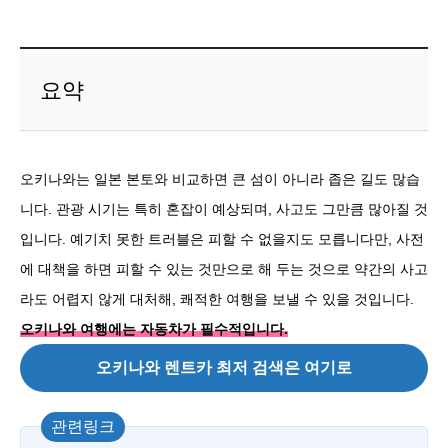
요약
오키나와는 일본 본토와 비교하면 큰 섬이 아니라 좁은 길도 많습
니다. 관광 시기는 특히 혼잡이 예상되며, 사고도 그만큼 많아질 것
입니다. 예기치 못한 트러블은 피할 수 없을지도 모릅니다만, 사전
에 대책을 하면 피할 수 있는 것만으로 해 두는 것으로 약간의 사고
라도 어렵지 않게 대처해, 쾌적한 여행을 보낼 수 있을 것입니다.
오키나와 여행에는 자동차가 필수적입니다.
오키나와 렌트카 최저 검색은 여기로
관련링크