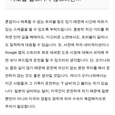
혼잡이나 예측할 수 없는 트러블 등도 있기 때문에 시간에 여유가
있는 스케줄을 짤 수 있도록 부탁드립니다. 충분히 차간 거리를 취
하면 만약 길을 헤매어도, 미끄러운 노면에서도, 트러블이 일어나
도 침착하게 대응할 수 있습니다. 또, 사전에 차의 내비게이션이나
Google 맵의 스트리트 뷰로 세세한 도로 사정에 대해서 파악해 두
면 보다 부드럽게 운전을 할 수 있으리라 생각합니다. 단, 오키나와
는 좁은 길이 많기 때문에 운전에 자신이 없는 분은 무리를 해서 운
전하지 않는 것도 좋은 생각일 것입니다. 게다가 오키나와에서는
미군 사람들과 그 가족이 운전하는 ‘Y 넘버’라고 불리는 차가 있습
니다. 일본의 넘버와는 달리, 미국인이 운전하게 되기 때문에 일본
뿐만이 아니라 미국의 경찰도 얽히게 되어 수속이 복잡해지므로
주의가 필요합니다.