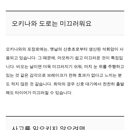
오키나와 도로는 미끄러워요
오키나와의 포장로에는, 옛날의 산호초로부터 생산된 석회암이 사
용되고 있습니다. 그 때문에, 마모하기 쉽고 미끄러운 것이 특징입
니다. 비오는 날이면 더욱 미끄러지기 쉬워, 마치 눈 위를 주행하고
있는 것 같은 감각으로 브레이크가 전혀 효과가 없다고 느끼는 분
도 적지 않은 것 같습니다. 최악의 경우 신호 대기에서 천천히 출발
해도 타이어가 미끄러질 수 있습니다.
사고를 일으키지 않으려면…