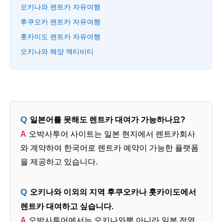
오키나와 렌트카 자유여행
후쿠오카 렌트카 자유여행
홋카이도 렌트카 자유여행
오키나와 해양 액티비티
일본어를 못해도 렌트카 대여가 가능하나요?
오박사투어 사이트는 일본 현지에서 렌트카회사
와 계약하여 한국어로 렌트카 예약이 가능한 플랫폼
을 제공하고 있습니다.
오키나와 이외의 지역 후쿠오카나 홋카이도에서
렌트카 대여하고 싶습니다.
오박사투어에서는 오키나와뿐 아니라 일본 전역