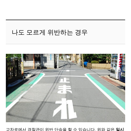
나도 모르게 위반하는 경우
교차로에서 경찰관이 위반 단속을 할 수 있습니다. 위와 같은
일시