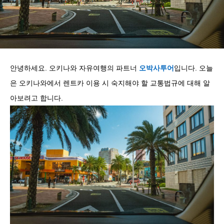
안녕하세요. 오키나와 자유여행의 파트너
오박사투어
입니다. 오늘
은 오키나와에서 렌트카 이용 시 숙지해야 할 교통법규에 대해 알
아보려고 합니다.