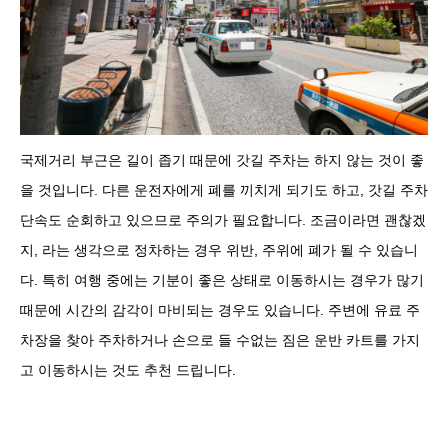
국제거리 부근은 길이 좁기 때문에 갓길 주차는 하지 않는 것이 좋
을 것입니다. 다른 운전자에게 폐를 끼치게 되기도 하고, 갓길 주차
단속도 순회하고 있으므로 주의가 필요합니다. 조금이라면 괜찮겠
지, 라는 생각으로 정차하는 경우 위반, 주위에 폐가 될 수 있습니
다. 특히 여행 중에는 기분이 좋은 상태로 이동하시는 경우가 많기
때문에 시간의 감각이 마비되는 경우도 있습니다. 주변에 유료 주
차장을 찾아 주차하거나 손으로 들 수없는 짐은 운반 카트를 가지
고 이동하시는 것도 추천 드립니다.