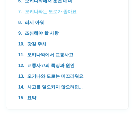
오키나와에서 운전 매너
오키나와는 도로가 좁아요
러시 아워
조심해야 할 사항
갓길 주차
오키나와에서 교통사고
교통사고의 특징과 원인
오키나와 도로는 미끄러워요
사고를 일으키지 않으려면...
요약