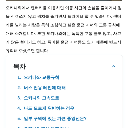
오키나와에서 렌터카를 이용하면 이동 시간의 손실을 줄이거나 짐
을 신경쓰지 않고 경치를 즐기면서 드라이브 할 수 있습니다. 렌터
카를 빌리는 사람은 특히 조심하고 싶은 운전 매너와 교통 규칙에
대해 소개합니다. 또한 오키나와에는 독특한 교통 룰도 많고, 사고
가 많은 현이기도 하고, 특이한 운전 매너등도 있기 때문에 반드시
유의해 주셨으면 합니다.
목차
오키나와 교통규칙
버스 전용 레인에 대해
오키나와 고속도로
나도 모르게 위반하는 경우
일부 구역에 있는 가변 중앙선은?