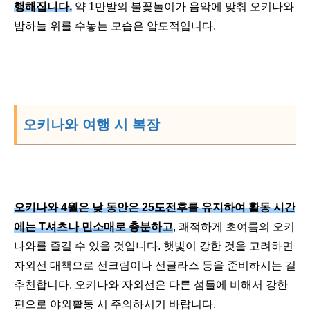
행해집니다.
약 1만발의 불꽃놀이가 음악에 맞춰 오키나와
밤하늘 위를 수놓는 모습은 압도적입니다.
오키나와 여행 시 복장
오키나와 4월은 낮 동안은 25도전후를 유지하여 활동 시간
에는 T셔츠나 민소매로 충분하고
, 쾌적하게 초여름의 오키
나와를 즐길 수 있을 것입니다. 햇빛이 강한 것을 고려하면
자외선 대책으로 선크림이나 선글라스 등을 준비하시는 걸
추천합니다. 오키나와 자외선은 다른 섬들에 비해서 강한
편으로 야외활동 시 주의하시기 바랍니다.