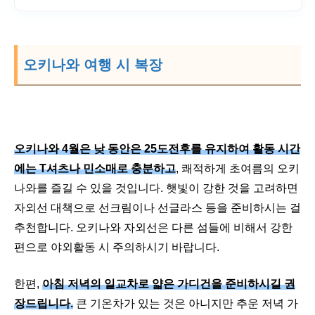
오키나와 여행 시 복장
오키나와 4월은 낮 동안은 25도전후를 유지하여 활동 시간
에는 T셔츠나 민소매로 충분하고
, 쾌적하게 초여름의 오키
나와를 즐길 수 있을 것입니다. 햇빛이 강한 것을 고려하면
자외선 대책으로 선크림이나 선글라스 등을 준비하시는 걸
추천합니다. 오키나와 자외선은 다른 섬들에 비해서 강한
편으로 야외활동 시 주의하시기 바랍니다.
한편,
아침 저녁의 일교차로 얇은 가디건을 준비하시길 권
장드립니다.
큰 기온차가 있는 것은 아니지만 추운 저녁 가