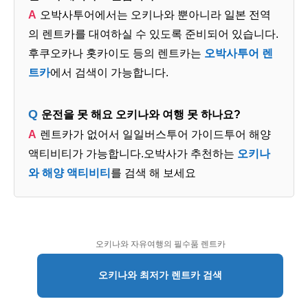
오박사투어에서는 오키나와 뿐아니라 일본 전역
의 렌트카를 대여하실 수 있도록 준비되어 있습니다.
후쿠오카나 홋카이도 등의 렌트카는
오박사투어 렌
트카
에서 검색이 가능합니다.
운전을 못 해요 오키나와 여행 못 하나요?
렌트카가 없어서 일일버스투어 가이드투어 해양
액티비티가 가능합니다.오박사가 추천하는
오키나
와 해양 액티비티
를 검색 해 보세요
오키나와 자유여행의 필수품 렌트카
오키나와 최저가 렌트카 검색