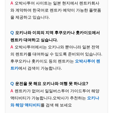
오박사투어 사이트는 일본 현지에서 렌트카회사
와 계약하여 한국어로 렌트카 예약이 가능한 플랫폼
을 제공하고 있습니다.
오키나와 이외의 지역 후쿠오카나 홋카이도에서
렌트카 대여하고 싶습니다.
오박사투어에서는 오키나와 뿐아니라 일본 전역
의 렌트카를 대여하실 수 있도록 준비되어 있습니다.
후쿠오카나 홋카이도 등의 렌트카는
오박사투어 렌
트카
에서 검색이 가능합니다.
운전을 못 해요 오키나와 여행 못 하나요?
렌트카가 없어서 일일버스투어 가이드투어 해양
액티비티가 가능합니다.오박사가 추천하는
오키나
와 해양 액티비티
를 검색 해 보세요