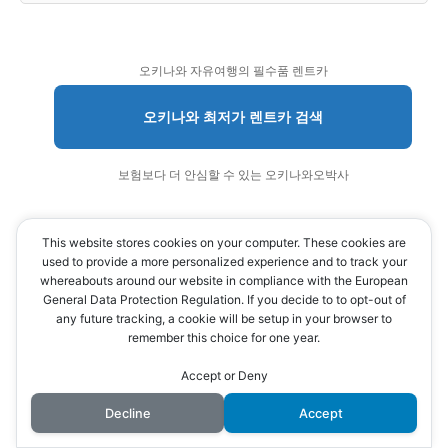
오키나와 자유여행의 필수품 렌트카
오키나와 최저가 렌트카 검색
보험보다 더 안심할 수 있는 오키나와오박사
오키나와 만끽! 스노쿨링 다이빙
This website stores cookies on your computer. These cookies are
used to provide a more personalized experience and to track your
오키나와 추천 해양액티비티 검색
whereabouts around our website in compliance with the European
General Data Protection Regulation. If you decide to to opt-out of
any future tracking, a cookie will be setup in your browser to
안전·안심 액티비티 찾아보기
remember this choice for one year.
Accept or Deny
Decline
Accept