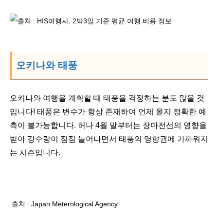
오키나와 태풍
오키나와 여행을 계획할 때 태풍을 걱정하는 분도 많을 것
입니다! 태풍은 변수가 항상 존재하여 언제 올지 정확한 예
측이 불가능합니다. 허나 4월 말부터는 장마전선의 영향을
받아 강수량이 점점 늘어나면서 태풍의 영향권에 가까워지
는 시즌입니다.
출처 : Japan Meterological Agency