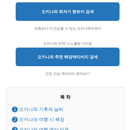
오키나와 최저가 렌트카 검색
보험보다 더 안심할 수 있는 오키나와오박사
오키나와 만끽! 스노쿨링 다이빙
오키나와 추천 해양액티비티 검색
안전·안심 액티비티 찾아보기
목 차
오키나와 기후와 날씨
오키나와 여행 시 복장
오키나와 여행 예상 비용