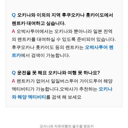
오키나와 이외의 지역 후쿠오카나 홋카이도에서
렌트카 대여하고 싶습니다.
오박사투어에서는 오키나와 뿐아니라 일본 전역
의 렌트카를 대여하실 수 있도록 준비되어 있습니다.
후쿠오카나 홋카이도 등의 렌트카는
오박사투어 렌
트카
에서 검색이 가능합니다.
운전을 못 해요 오키나와 여행 못 하나요?
렌트카가 없어서 일일버스투어 가이드투어 해양
액티비티가 가능합니다.오박사가 추천하는
오키나
와 해양 액티비티
를 검색 해 보세요
오키나와 자유여행의 필수품 렌트카