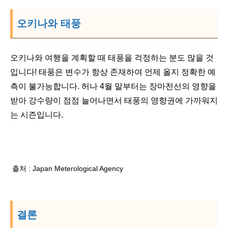
오키나와 태풍
오키나와 여행을 계획할 때 태풍을 걱정하는 분도 많을 것
입니다! 태풍은 변수가 항상 존재하여 언제 올지 정확한 예
측이 불가능합니다. 허나 4월 말부터는 장마전선의 영향을
받아 강수량이 점점 늘어나면서 태풍의 영향권에 가까워지
는 시즌입니다.
출처 : Japan Meterological Agency
결론