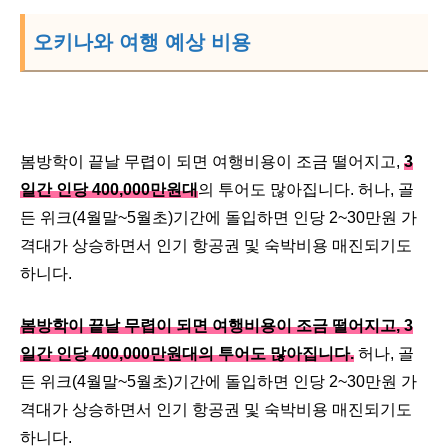
오키나와 여행 예상 비용
봄방학이 끝날 무렵이 되면 여행비용이 조금 떨어지고,
3
일간 인당 400,000만원대
의 투어도 많아집니다. 허나, 골
든 위크(4월말~5월초)기간에 돌입하면 인당 2~30만원 가
격대가 상승하면서 인기 항공권 및 숙박비용 매진되기도
하니다.
봄방학이 끝날 무렵이 되면 여행비용이 조금 떨어지고, 3
일간 인당 400,000만원대의 투어도 많아집니다.
허나, 골
든 위크(4월말~5월초)기간에 돌입하면 인당 2~30만원 가
격대가 상승하면서 인기 항공권 및 숙박비용 매진되기도
하니다.