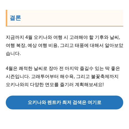
결론
지금까지 4월 오키나와 여행 시 고려해야 할 기후와 날씨,
여행 복장, 예상 여행 비용, 그리고 태풍에 대해서 알아보았
습니다.
4월은 쾌적한 날씨로 장마 전 마지막 즐길수 있는 딱 좋은
시즌입니다. 고래투어부터 해수욕, 그리고 불꽃축제까지
오키나와의 다양한 면모를 즐기러 계획해보세요!
오키나와 렌트카 최저 검색은 여기로