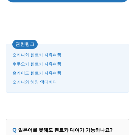
관련링크
오키나와 렌트카 자유여행
후쿠오카 렌트카 자유여행
홋카이도 렌트카 자유여행
오키나와 해양 액티비티
일본어를 못해도 렌트카 대여가 가능하나요?