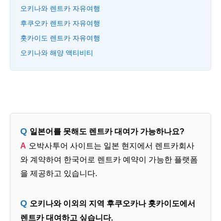
오키나와 렌트카 자유여행
후쿠오카 렌트카 자유여행
홋카이도 렌트카 자유여행
오키나와 해양 액티비티
일본어를 못해도 렌트카 대여가 가능하나요?
오박사투어 사이트는 일본 현지에서 렌트카회사
와 계약하여 한국어로 렌트카 예약이 가능한 플랫폼
을 제공하고 있습니다.
오키나와 이외의 지역 후쿠오카나 홋카이도에서
렌트카 대여하고 싶습니다.