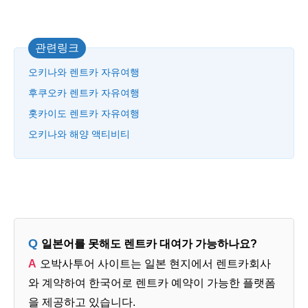
관련링크
오키나와 렌트카 자유여행
후쿠오카 렌트카 자유여행
홋카이도 렌트카 자유여행
오키나와 해양 액티비티
일본어를 못해도 렌트카 대여가 가능하나요?
오박사투어 사이트는 일본 현지에서 렌트카회사
와 계약하여 한국어로 렌트카 예약이 가능한 플랫폼
을 제공하고 있습니다.