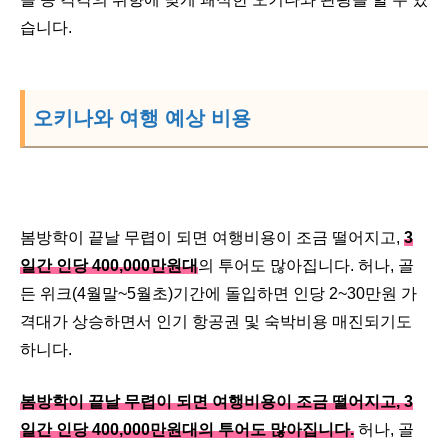
습니다.
오키나와 여행 예상 비용
봄방학이 끝날 무렵이 되면 여행비용이 조금 떨어지고,
3
일간 인당 400,000만원대
의 투어도 많아집니다. 허나, 골
든 위크(4월말~5월초)기간에 돌입하면 인당 2~30만원 가
격대가 상승하면서 인기 항공권 및 숙박비용 매진되기도
하니다.
봄방학이 끝날 무렵이 되면 여행비용이 조금 떨어지고, 3
일간 인당 400,000만원대의 투어도 많아집니다.
허나, 골