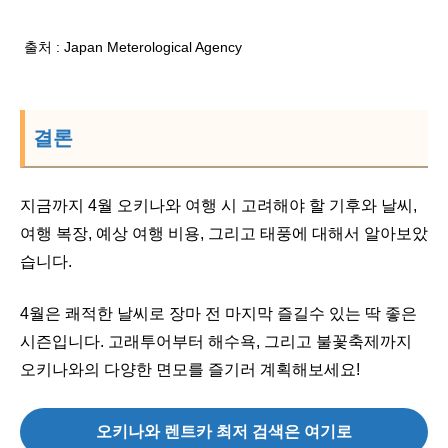
출처 : Japan Meterological Agency
결론
지금까지 4월 오키나와 여행 시 고려해야 할 기후와 날씨,
여행 복장, 예상 여행 비용, 그리고 태풍에 대해서 알아보았
습니다.
4월은 쾌적한 날씨로 장마 전 마지막 즐길수 있는 딱 좋은
시즌입니다. 고래투어부터 해수욕, 그리고 불꽃축제까지
오키나와의 다양한 면모를 즐기러 계획해보세요!
오키나와 렌트카 최저 검색은 여기로