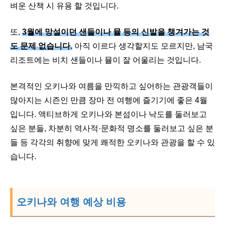
벼운 산책 시 유용 할 것입니다.
또,
3월에 망설이던 샌들이나 뮬 등의 신발을 챙겨가는 것
도 문제 없습니다.
아직 이르다 생각할지도 모르지만, 남국
리조트에는 비치 샌들이나 뮬이 잘 어울리는 것입니다.
본격적인 오키나와 여름을 만끽하고 싶어하는 관광객들이
많아지는 시즌인 만큼 장마 전 여행에 즐기기에 좋은 4월
입니다. 액티브하게 오키나와 본섬이나 낙도를 둘러보고
싶은 분들, 차분히 역사적·문화적 명소를 둘러보고 싶은 분
들 등 각각의 취향에 맞게 쾌적한 오키나와 관광을 할 수 있
습니다.
오키나와 여행 예상 비용