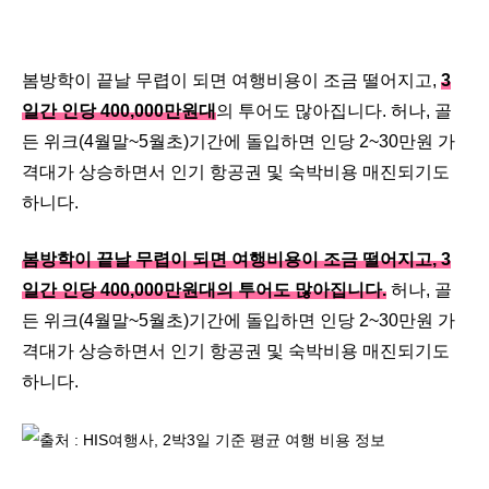
봄방학이 끝날 무렵이 되면 여행비용이 조금 떨어지고,
3
일간 인당 400,000만원대
의 투어도 많아집니다. 허나, 골
든 위크(4월말~5월초)기간에 돌입하면 인당 2~30만원 가
격대가 상승하면서 인기 항공권 및 숙박비용 매진되기도
하니다.
봄방학이 끝날 무렵이 되면 여행비용이 조금 떨어지고, 3
일간 인당 400,000만원대의 투어도 많아집니다.
허나, 골
든 위크(4월말~5월초)기간에 돌입하면 인당 2~30만원 가
격대가 상승하면서 인기 항공권 및 숙박비용 매진되기도
하니다.