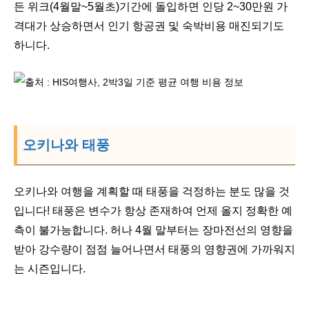
든 위크(4월말~5월초)기간에 돌입하면 인당 2~30만원 가
격대가 상승하면서 인기 항공권 및 숙박비용 매진되기도
하니다.
오키나와 태풍
오키나와 여행을 계획할 때 태풍을 걱정하는 분도 많을 것
입니다! 태풍은 변수가 항상 존재하여 언제 올지 정확한 예
측이 불가능합니다. 허나 4월 말부터는 장마전선의 영향을
받아 강수량이 점점 늘어나면서 태풍의 영향권에 가까워지
는 시즌입니다.