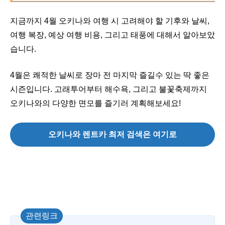
지금까지 4월 오키나와 여행 시 고려해야 할 기후와 날씨,
여행 복장, 예상 여행 비용, 그리고 태풍에 대해서 알아보았
습니다.
4월은 쾌적한 날씨로 장마 전 마지막 즐길수 있는 딱 좋은
시즌입니다. 고래투어부터 해수욕, 그리고 불꽃축제까지
오키나와의 다양한 면모를 즐기러 계획해보세요!
오키나와 렌트카 최저 검색은 여기로
관련링크