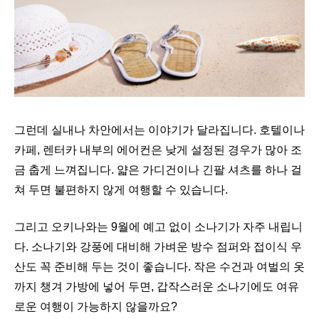
그런데 실내나 차안에서는 이야기가 달라집니다. 호텔이나
카페, 렌터카 내부의 에어컨은 낮게 설정된 경우가 많아 조
금 춥게 느껴집니다. 얇은 가디건이나 긴팔 셔츠를 하나 걸
쳐 두면 불편하지 않게 여행할 수 있습니다.
그리고 오키나와는 9월에 예고 없이 소나기가 자주 내립니
다. 소나기와 강풍에 대비해 가벼운 방수 점퍼와 접이식 우
산도 꼭 준비해 두는 것이 좋습니다. 작은 수건과 여벌의 옷
까지 챙겨 가방에 넣어 두면, 갑작스러운 소나기에도 여유
로운 여행이 가능하지 않을까요?