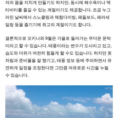
자의 몸을 지치게 만들기도 하지만, 동시에 해수욕이나 액
티비티를 즐길 수 있는 계절이기도 제공합니다. 조금 누그
러진 날씨에서 스노클링과 체험다이빙, 패들보드, 패러세
일링 등을 즐기기에 최고의 계절이기도 합니다.
결론적으로 오키나와 9월은 가을로 들어가는 무더운 문턱
이라고 할 수 있습니다. 태풍이라는 변수가 도사리고 있고,
습도와 더위가 여전히 힘들게 할 수도 있습니다. 하지만 옷
차림과 준비물을 잘 챙기고, 태풍 정보 등에 주의하면서 유
연하게 일정을 조정한다면 그만큼 여유로운 시간을 누릴
수 있습니다.