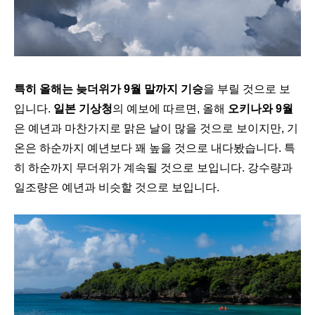
특히 올해는 늦더위가 9월 말까지 기승
을 부릴 것으로 보
입니다.
일본 기상청
의 예보에 따르면, 올해
오키나와 9월
은 예년과 마찬가지로 맑은 날이 많을 것으로 보이지만, 기
온은 하순까지 예년보다 꽤 높을 것으로 내다봤습니다. 특
히 하순까지 무더위가 계속될 것으로 보입니다. 강수량과
일조량은 예년과 비슷할 것으로 보입니다.