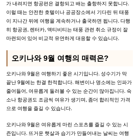
가 내려지면 항공편은 결항되고 배는 출항하지 못합니다.
이럴 때는 안전한 호텔이나 공공장소에서 기다린 뒤 태풍
이 지나간 뒤에 여행을 계속하거나 출국하면 됩니다. 다행
히 항공권, 렌터카, 액티비티는 태풍 관련 취소 규정이 잘
마련되어 있어 비교적 유연하게 대응할 수 있습니다.
오키나와 9월 여행의 매력은?
오키나와 9월은 여행하기 좋은 시기입니다. 성수기가 막
끝난 9월에는 한결 한적합니다. 해변이나 명소에는 인파가
줄어들어, 여유롭게 둘러볼 수 있는 순간이 많아집니다. 숙
소나 항공권도 조금씩 여유가 생기며, 좀더 합리적인 가격
으로 여행을 즐길 수 있습니다.
오키나와 9월은 여유롭게 마린 스포츠를 즐길 수 있는 시
즌입니다. 뜨거운 햇살과 습기가 만들어내는 날씨는 여행