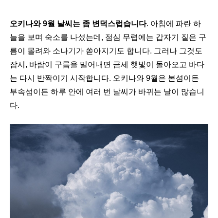
오키나와 9월 날씨는 좀 변덕스럽습니다
. 아침에 파란 하
늘을 보며 숙소를 나섰는데, 점심 무렵에는 갑자기 짙은 구
름이 몰려와 소나기가 쏟아지기도 합니다. 그러나 그것도
잠시, 바람이 구름을 밀어내면 금세 햇빛이 돌아오고 바다
는 다시 반짝이기 시작합니다. 오키나와 9월은 본섬이든
부속섬이든 하루 안에 여러 번 날씨가 바뀌는 날이 많습니
다.