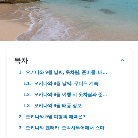
목차
오키나와 9월 날씨, 옷차림, 준비물, 태풍 정보 총정리
오키나와 9월 날씨: 무더위 계속
오키나와 9월 여행 시 옷차림과 준비물
오키나와 9월 태풍 정보
오키나와 9월 여행의 매력은?
오키나와 렌터카, 오박사투어에서 스마트하게 고고!