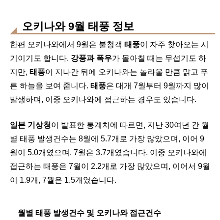
오키나와 9월 태풍 정보
한편 오키나와에서 9월은 불청객
태풍
이 자주 찾아오는 시
기이기도 합니다.
강풍과 폭우
가 몰아칠 때는 무섭기도 하
지만,
태풍
이 지나간 뒤에 오키나와는 놀라울 만큼 맑고 푸
른 하늘을 보여 줍니다.
태풍
은 대개 7월부터 9월까지 많이
발생하며, 이중 오키나와에 접근하는 경우도 있습니다.
일본 기상청
이 발표한 통계치에 따르면, 지난 30여년 간 월
별 태풍 발생건수는 8월에 5.7개로 가장 많았으며, 이어 9
월이 5.0개였으며, 7월은 3.7개였습니다. 이중 오키나와에
접근하는 태풍은 7월이 2.2개로 가장 많았으며, 이어서 9월
이 1.9개, 7월은 1.5개였습니다.
월별 태풍 발생건수 및 오키나와 접근건수