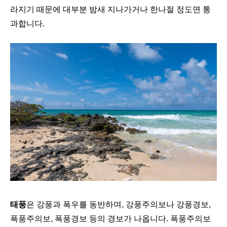
라지기 때문에 대부분 밤새 지나가거나 한나절 정도면 통
과합니다.
태풍
은 강풍과 폭우를 동반하며, 강풍주의보나 강풍경보,
폭풍주의보, 폭풍경보 등의 경보가 나옵니다. 폭풍주의보