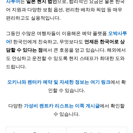
사투어
는
일본 현지 법인
으로, 합리적인 요금은 물론 한국
어 지원과 다양한 보험 옵션, 편리한 배차와 픽업 등 매우
편리하고도 실용적입니다.
그동안 수많은 여행자들이 이용해온 예약 플랫폼
오박사투
어
! 한국인에게 친숙하고, 무엇보다도
언제든 한국어로 상
담할 수 있다는 점
에서 큰 호응을 얻고 있습니다. 해외에서
도 안심하고 운전할 수 있도록 현지 스태프가 최대한 도와
드립니다.
오키나와 렌터카 예약 및 자세한 정보는 여기 링크
에서 확
인할 수 있습니다.
다양한
가성비 렌트카 리스트는 이쪽 게시글
에서 확인할
수 있습니다.