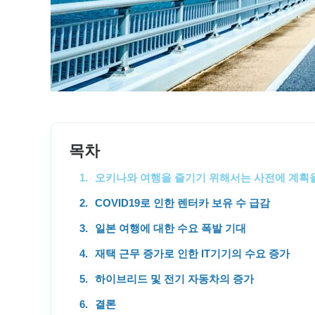
목차
오키나와 여행을 즐기기 위해서는 사전에 계획을
COVID19로 인한 렌터카 보유 수 급감
일본 여행에 대한 수요 폭발 기대
재택 근무 증가로 인한 IT기기의 수요 증가
하이브리드 및 전기 자동차의 증가
결론