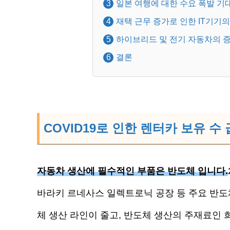
일본 여행에 대한 수요 폭발 기
재택 근무 증가로 인한 IT기기의
하이브리드 및 전기 자동차의 
결론
COVID19로 인한 렌터카 보유 수
자동차 생산에 필수적인 부품은 반도체 입니다.
바라키 르네사스 일렉트로닉 공장 등 주요 반도
체 생산 라인이 줄고, 반도체 생산의 주재료인 