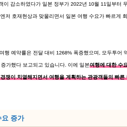
객이 감소하였다가 일본 정부가 2022년 10월 11일부터 
 엔저 호재현상과 맞물리면서 일본 여행 수요가 빠르게 
여행 예약률은 전달 대비 1268% 폭증했으며, 모두투어 
% 증가했다 보고되고 있습니다. 이에 일본
여행에 대한 수
 경쟁이 치열해지면서 여행을 계획하는 관광객들의 빠른
수요 증가