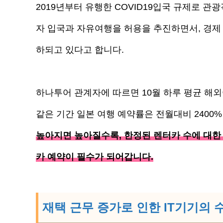
2019년부터 유행한 COVID19입국 규제로 관광
자 입국과 자유여행을 허용을 추진하면서, 경제
하되고 있다고 합니다.
하나투어 관계자에 따르면 10월 하루 평균 해외
같은 기간 일본 여행 예약률은 전월대비 2400
높아지면 높아질수록, 한정된 렌터카 수에 대한
카 예약이 필수가 되어갑니다.
재택 근무 증가로 인한 IT기기의 