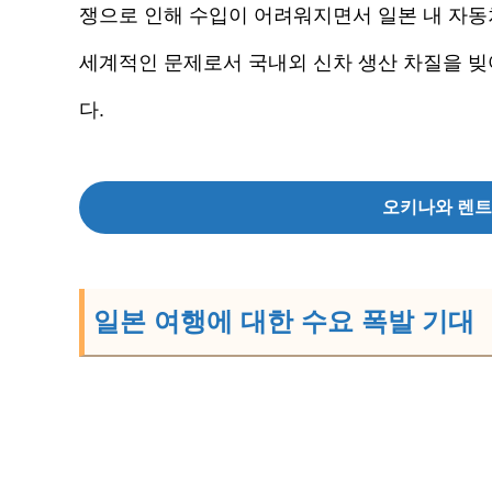
쟁으로 인해 수입이 어려워지면서 일본 내 자동차
세계적인 문제로서 국내외 신차 생산 차질을 빚
다.
오키나와 렌트
일본 여행에 대한 수요 폭발 기대