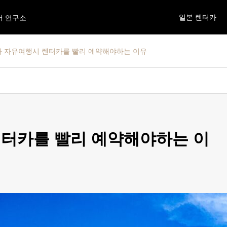
일본 렌터카
어 연구소
 자유여행시 렌터카를 빨리 예약해야하는 이유
터카를 빨리 예약해야하는 이