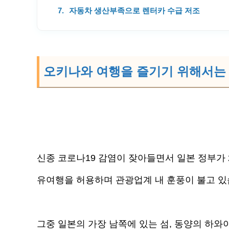
자동차 생산부족으로 렌터카 수급 저조
오키나와 여행을 즐기기 위해서는 
신종 코로나19 감염이 잦아들면서 일본 정부가 2
유여행을 허용하며 관광업계 내 훈풍이 불고 있
그중 일본의 가장 남쪽에 있는 섬, 동양의 하와