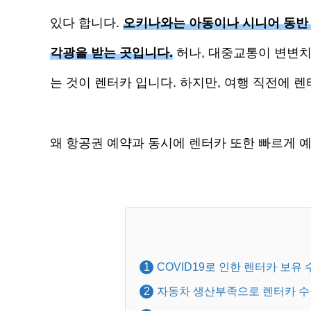
있다 합니다.
오키나와는 아동이나 시니어 동반
각광을 받는 곳입니다.
허나, 대중교통이 변변치
는 것이 렌터카 입니다. 하지만, 여행 직전에 
왜 항공권 예약과 동시에 렌터카 또한 빠르게 
COVID19로 인한 렌터카 보유 
자동차 생산부족으로 렌터카 수