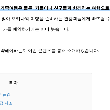
 가족여행은 물론, 커플이나 친구들과 함께하는 여행으로
 않아 오키나와 여행을 준비하는 관광객들에게 빠뜨릴 수
렌터카를 예약하기에는 이미 늦습니다.
예약해야하는지 이번 콘텐츠를 통해 소개하겠습니다.
목 차
수 급감
급 저조