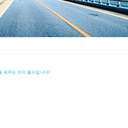
 세우는 것이 필수입니다!