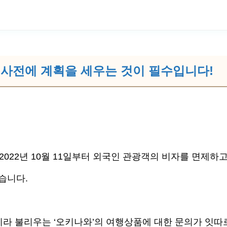
사전에 계획을 세우는 것이 필수입니다!
022년 10월 11일부터 외국인 관광객의 비자를 면제하고
습니다.
이라 불리우는 ‘오키나와’의 여행상품에 대한 문의가 잇따