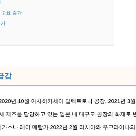
대
 수요 증가
증가
 급감
2020년 10월 아사히카세이 일렉트로닉 공장, 2021년 3월
체 제조를 담당하고 있는 일본 내 대규모 공장의 화재로 
희가스나 레어 메탈가 2022년 2월 러시아와 우크라이나의