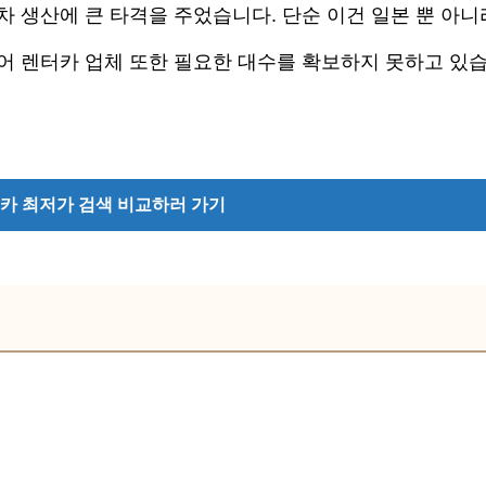
 생산에 큰 타격을 주었습니다. 단순 이건 일본 뿐 아니
어 렌터카 업체 또한 필요한 대수를 확보하지 못하고 있
카 최저가 검색 비교하러 가기