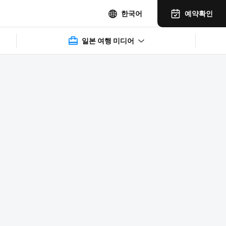
예약확인
한국어
일본 여행 미디어