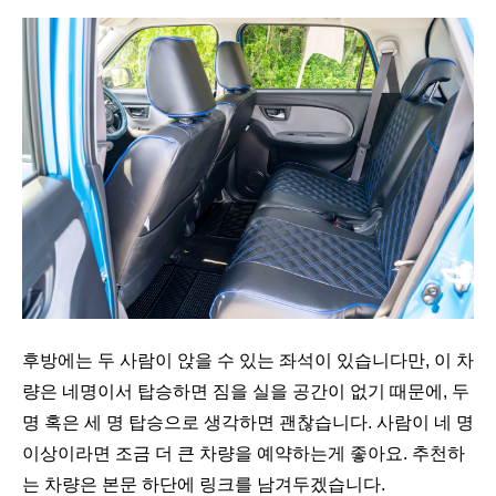
후방에는 두 사람이 앉을 수 있는 좌석이 있습니다만, 이 차
량은 네명이서 탑승하면 짐을 실을 공간이 없기 때문에, 두
명 혹은 세 명 탑승으로 생각하면 괜찮습니다. 사람이 네 명
이상이라면 조금 더 큰 차량을 예약하는게 좋아요. 추천하
는 차량은 본문 하단에 링크를 남겨두겠습니다.