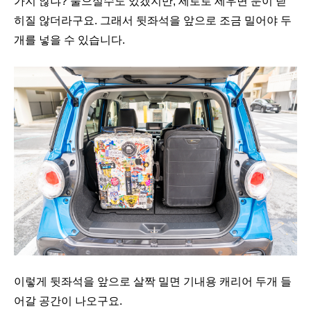
가지 않냐? 물으실수도 있겠지만, 세로로 세우면 문이 닫
히질 않더라구요. 그래서 뒷좌석을 앞으로 조금 밀어야 두
개를 넣을 수 있습니다.
이렇게 뒷좌석을 앞으로 살짝 밀면 기내용 캐리어 두개 들
어갈 공간이 나오구요.