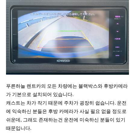
푸른하늘 렌트카의 모든 차량에는 블랙박스와 후방카메라
가 기본으로 설치되어 있습니다.
캐스트는 차가 작기 때문에 주차가 굉장히 쉽습니다. 운전
에 익숙하신 분들은 후방 카메라가 사실 필요 없을 정도로
쉬운데, 그래도 존재하는건 운전에 미숙하신 분들이 있기
때문입니다.