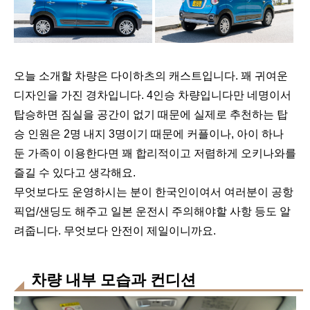
오늘 소개할 차량은 다이하츠의 캐스트입니다. 꽤 귀여운
디자인을 가진 경차입니다. 4인승 차량입니다만 네명이서
탑승하면 짐실을 공간이 없기 때문에 실제로 추천하는 탑
승 인원은 2명 내지 3명이기 때문에 커플이나, 아이 하나
둔 가족이 이용한다면 꽤 합리적이고 저렴하게 오키나와를
즐길 수 있다고 생각해요.
무엇보다도 운영하시는 분이 한국인이여서 여러분이 공항
픽업/샌딩도 해주고 일본 운전시 주의해야할 사항 등도 알
려줍니다. 무엇보다 안전이 제일이니까요.
차량 내부 모습과 컨디션