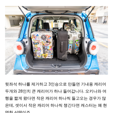
뒷좌석 하나를 제거하고 3인승으로 만들면 기내용 캐리어
두개와 28인치 큰 캐리어가 하나 들어갑니다. 오키나와 여
행을 짧게 왔다면 작은 캐리어 하나씩 들고오는 경우가 많
은데, 셋이서 작은 캐리어 하나씩 챙긴다면 캐스터는 꽤 현
명한 선택이죠.