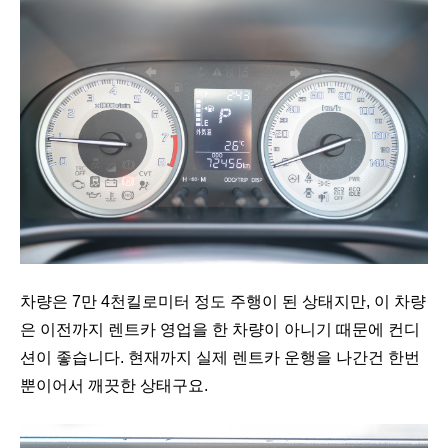
차량은 7만 4천킬로미터 정도 주행이 된 상태지만, 이 차량
은 이전까지 렌트카 영업을 한 차량이 아니기 때문에 컨디
션이 좋습니다. 현재까지 실제 렌트카 운행을 나간건 한번
뿐이어서 깨끗한 상태구요.