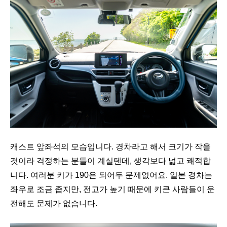
캐스트 앞좌석의 모습입니다. 경차라고 해서 크기가 작을
것이라 걱정하는 분들이 계실텐데, 생각보다 넓고 쾌적합
니다. 여러분 키가 190은 되어두 문제없어요. 일본 경차는
좌우로 조금 좁지만, 전고가 높기 때문에 키큰 사람들이 운
전해도 문제가 없습니다.