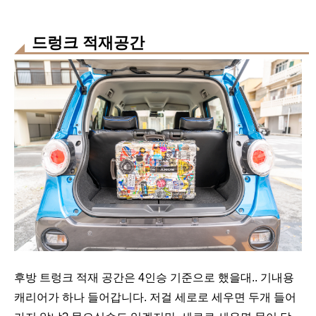
드렁크 적재공간
후방 트렁크 적재 공간은 4인승 기준으로 했을대.. 기내용
캐리어가 하나 들어갑니다. 저걸 세로로 세우면 두개 들어