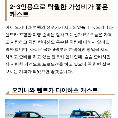
2~3인용으로 탁월한 가성비가 좋은
캐스트
이제 오키나와 여행의 성수기가 시작되었습니다. 오키나와
렌트카 포함한 여행 준비는 잘하고 계신가요? 오늘은 가격
도 저렴하고 차량 컨디션도 우수한 차량에 대해서 알려드
릴까 합니다. 사실은 올해 9월부터 본격적인 영업을 시작
하려고 준비를 하고 있는 렌트카 업체인데, 슬슬 준비하면
서 저렴한 가격으로 프로모션을 하고 있으니 꼭 한번 살펴
보시는 기회가 되었으면 좋겠습니다.
오키나와 렌트카 다이하츠 캐스트