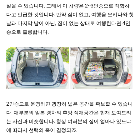
실을 수 있습니다. 그래서 이 차량은 2~3인승으로 적합하
다고 언급한 것입니다. 만약 짐이 없고, 여행을 오키나와 첫
날과 마지막 날이 아닌, 짐이 없는 상태로 여행한다면 4인
승으로 훌륭합니다.
2인승으로 운영하면 굉장히 넓은 공간을 확보할 수 있습니
다. 대부분의 일본 경차의 후방 적재공간은 현재 보여드리
는 사진과 비슷합니다. 항상 여러분의 짐이 얼마나 있느냐
에 따라서 선택의 폭이 결정되죠.