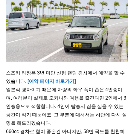
스즈키 라팡은 3년 미만 신형 랜덤 경차에서 예약을 할 수
있습니다.
[예약 페이지 바로가기]
일본식 경차이기 때문에 차량의 좌우 폭이 좁은 4인승이
며, 여러분이 실제로 오키나와 여행을 즐긴다면 2인에서 3
인승용으로 적합합니다. 4인이 탑승시 짐을 실을 수 있는
공간이 적기 때문이죠. 그 부분에 대해서는 하단에 다시 설
명을 해드리겠습니다.
660cc 경차로 힘이 좋은건 아니지만, 58번 국도를 천천히