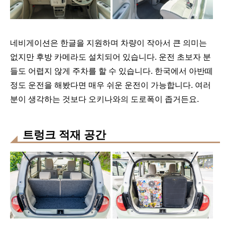
네비게이션은 한글을 지원하며 차량이 작아서 큰 의미는
없지만 후방 카메라도 설치되어 있습니다. 운전 초보자 분
들도 어렵지 않게 주차를 할 수 있습니다. 한국에서 아반떼
정도 운전을 해봤다면 매우 쉬운 운전이 가능합니다. 여러
분이 생각하는 것보다 오키나와의 도로폭이 좁거든요.
트렁크 적재 공간