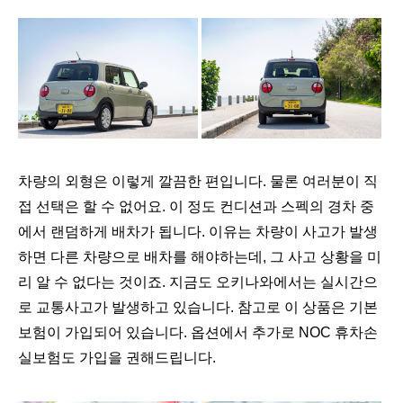
차량의 외형은 이렇게 깔끔한 편입니다. 물론 여러분이 직
접 선택은 할 수 없어요. 이 정도 컨디션과 스펙의 경차 중
에서 랜덤하게 배차가 됩니다. 이유는 차량이 사고가 발생
하면 다른 차량으로 배차를 해야하는데, 그 사고 상황을 미
리 알 수 없다는 것이죠. 지금도 오키나와에서는 실시간으
로 교통사고가 발생하고 있습니다. 참고로 이 상품은 기본
보험이 가입되어 있습니다. 옵션에서 추가로 NOC 휴차손
실보험도 가입을 권해드립니다.