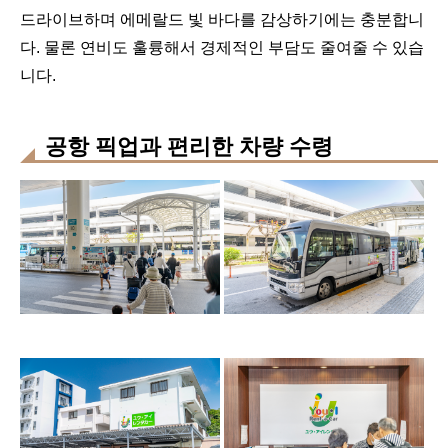
드라이브하며 에메랄드 빛 바다를 감상하기에는 충분합니
다. 물론 연비도 훌륭해서 경제적인 부담도 줄여줄 수 있습
니다.
공항 픽업과 편리한 차량 수령