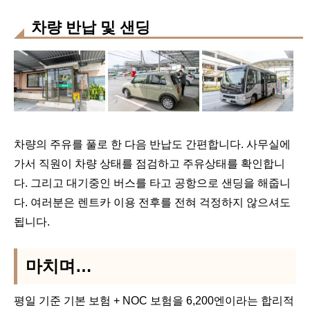
차량 반납 및 샌딩
차량의 주유를 풀로 한 다음 반납도 간편합니다. 사무실에
가서 직원이 차량 상태를 점검하고 주유상태를 확인합니
다. 그리고 대기중인 버스를 타고 공항으로 샌딩을 해줍니
다. 여러분은 렌트카 이용 전후를 전혀 걱정하지 않으셔도
됩니다.
마치며…
평일 기준 기본 보험 + NOC 보험을 6,200엔이라는 합리적