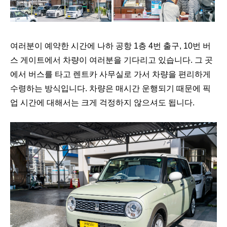
여러분이 예약한 시간에 나하 공항 1층 4번 출구, 10번 버
스 게이트에서 차량이 여러분을 기다리고 있습니다. 그 곳
에서 버스를 타고 렌트카 사무실로 가서 차량을 편리하게
수령하는 방식입니다. 차량은 매시간 운행되기 때문에 픽
업 시간에 대해서는 크게 걱정하지 않으셔도 됩니다.