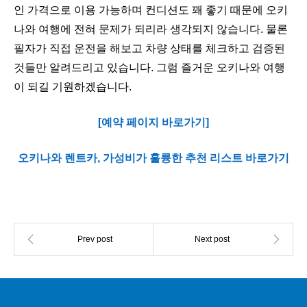
인 가격으로 이용 가능하며 컨디션도 꽤 좋기 때문에 오키
나와 여행에 전혀 문제가 되리라 생각되지 않습니다. 물론
필자가 직접 운전을 해보고 차량 상태를 체크하고 검증된
것들만 알려드리고 있습니다. 그럼 즐거운 오키나와 여행
이 되길 기원하겠습니다.
[예약 페이지 바로가기]
오키나와 렌트카, 가성비가 훌륭한 추천 리스트 바로가기