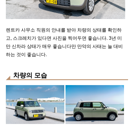
렌트카 사무소 직원의 안내를 받아 차량의 상태를 확인하
고, 스크레치가 있다면 사진을 찍어두면 좋습니다. 3년 미
만 신차라 상태가 매우 좋습니다만 만약의 사태는 늘 대비
하는 것이 좋습니다.
차량의 모습