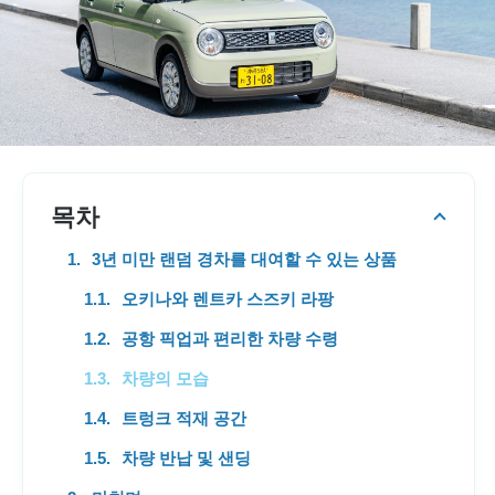
목차
3년 미만 랜덤 경차를 대여할 수 있는 상품
오키나와 렌트카 스즈키 라팡
공항 픽업과 편리한 차량 수령
차량의 모습
트렁크 적재 공간
차량 반납 및 샌딩