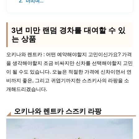
마치며...
3년 미만 랜덤 경차를 대여할 수 있
는 상품
오키나와 렌트카 : 어떤 예약해야할지 고민이신가요? 가격
을 생각해야할지 조금 비싸지만 신차를 선택해야할지 고민
이 될 수도 있습니다. 오늘은 적절한 가격에 신차이면서 연
비까지 좋은, 그리고 귀엽기까지한 스즈키사의 라팡을 소
개해드리겠습니다.
오키나와 렌트카 스즈키 라팡